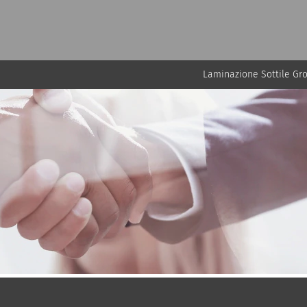
Laminazione Sottile Gr